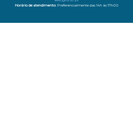
Horário de atendimento:
Preferencialmente das 14h às 17h00