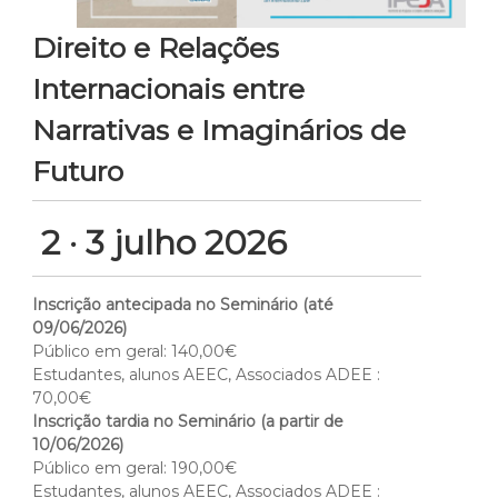
Direito e Relações
Internacionais entre
Narrativas e Imaginários de
Futuro
2 · 3 julho 2026
Inscrição antecipada no Seminário (até
09/06/2026)
Público em geral: 140,00€
Estudantes, alunos AEEC, Associados ADEE :
70,00€
Inscrição tardia no Seminário (a partir de
10/06/2026)
Público em geral: 190,00€
Estudantes, alunos AEEC, Associados ADEE :