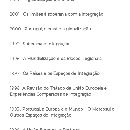
2001 .
Os limites à soberania com a integração
2000 .
Portugal, o brasil e a globalização
1999 .
Soberania e Integração
1998 .
A Mundialização e os Blocos Regionais
1997 .
Os Países e os Espaços de Integração
1996 .
A Revisão do Tratado da União Europeia e
Experiências Comparadas de Integração
1995 .
Portugal, a Europa e o Mundo – O Mercosul e
Outros Espaços de Integração