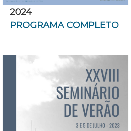
2024
PROGRAMA COMPLETO