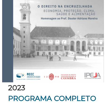
2023
PROGRAMA COMPLETO