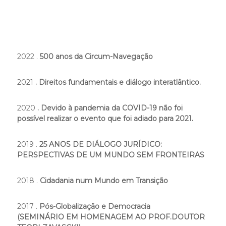
2022 .
500 anos da Circum-Navegação
2021
. Direitos fundamentais e diálogo interatlântico.
2020
. Devido à pandemia da COVID-19 não foi
possível realizar o evento que foi adiado para 2021.
2019 .
25 ANOS DE DIÁLOGO JURÍDICO:
PERSPECTIVAS DE UM MUNDO SEM FRONTEIRAS
2018 .
Cidadania num Mundo em Transição
2017 .
Pós-Globalização e Democracia
(SEMINÁRIO EM HOMENAGEM AO PROF.DOUTOR