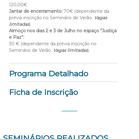
120,00€
Jantar de encerramento:
70€ (dependente da
prévia inscrição no Seminário de Verão.
Vagas
limitadas
).
Almoço nos dias 2 e 3 de Julho no espaço “Justiça
e Paz”:
30 € (dependente da prévia inscrição no
Seminário de Verão.
Vagas limitadas
).
Programa Detalhado
Ficha de Inscrição
SEMINÁRIOS REALIZADOS